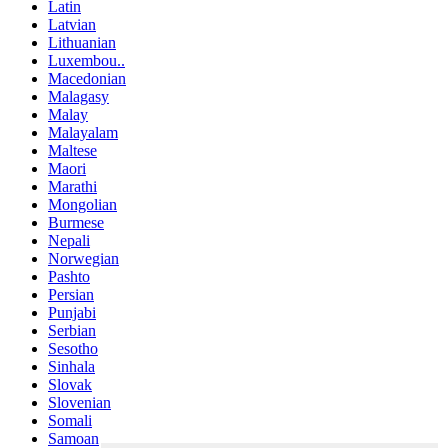
Latin
Latvian
Lithuanian
Luxembou..
Macedonian
Malagasy
Malay
Malayalam
Maltese
Maori
Marathi
Mongolian
Burmese
Nepali
Norwegian
Pashto
Persian
Punjabi
Serbian
Sesotho
Sinhala
Slovak
Slovenian
Somali
Samoan