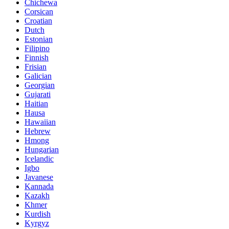
Chichewa
Corsican
Croatian
Dutch
Estonian
Filipino
Finnish
Frisian
Galician
Georgian
Gujarati
Haitian
Hausa
Hawaiian
Hebrew
Hmong
Hungarian
Icelandic
Igbo
Javanese
Kannada
Kazakh
Khmer
Kurdish
Kyrgyz