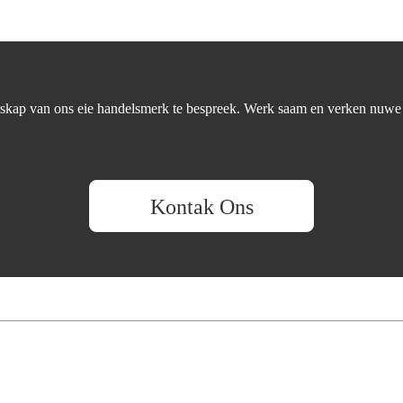
rskap van ons eie handelsmerk te bespreek. Werk saam en verken nuwe
Kontak Ons