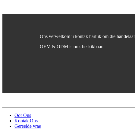
Ons verwelkom u kontak hartlik om die handelaa
OEM & ODM is ook beskikbaar.
Oor Ons
Kontak Ons
Gereelde vrae