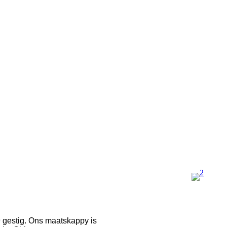
estig. Ons maatskappy is