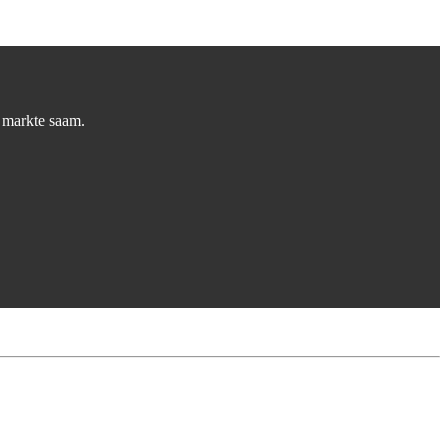
 markte saam.