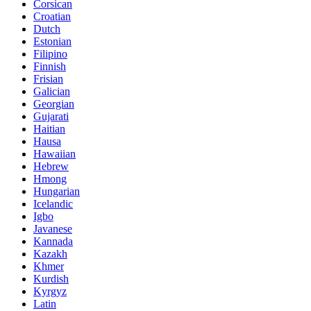
Corsican
Croatian
Dutch
Estonian
Filipino
Finnish
Frisian
Galician
Georgian
Gujarati
Haitian
Hausa
Hawaiian
Hebrew
Hmong
Hungarian
Icelandic
Igbo
Javanese
Kannada
Kazakh
Khmer
Kurdish
Kyrgyz
Latin